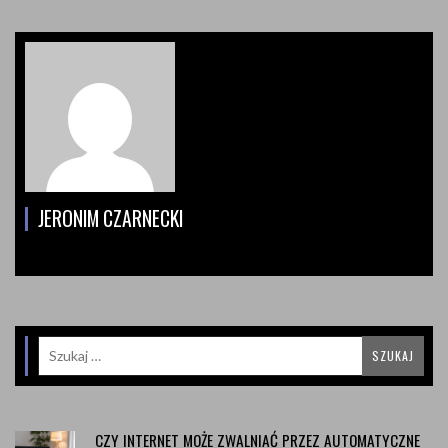
JERONIM CZARNECKI
CZY INTERNET MOŻE ZWALNIAĆ PRZEZ AUTOMATYCZNE