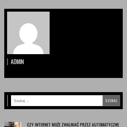
ADMIN
CZY INTERNET MOŻE ZWALNIAĆ PRZEZ AUTOMATYCZNE