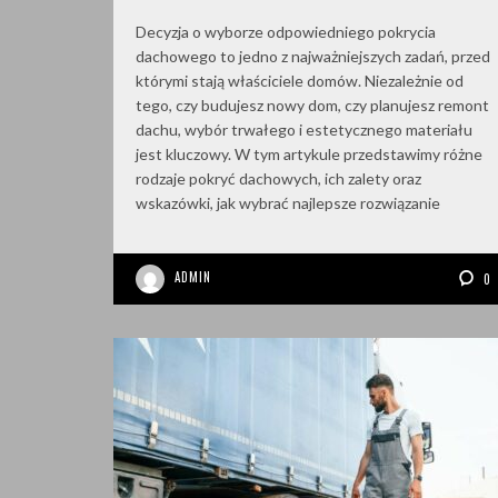
Decyzja o wyborze odpowiedniego pokrycia
dachowego to jedno z najważniejszych zadań, przed
którymi stają właściciele domów. Niezależnie od
tego, czy budujesz nowy dom, czy planujesz remont
dachu, wybór trwałego i estetycznego materiału
jest kluczowy. W tym artykule przedstawimy różne
rodzaje pokryć dachowych, ich zalety oraz
wskazówki, jak wybrać najlepsze rozwiązanie
ADMIN
0