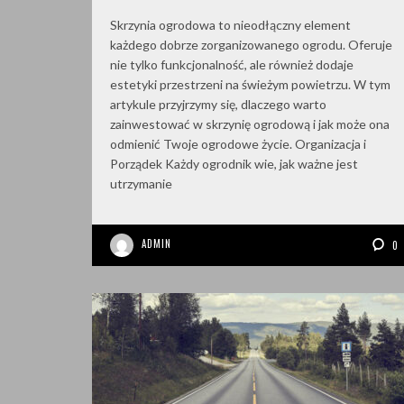
Skrzynia ogrodowa to nieodłączny element
każdego dobrze zorganizowanego ogrodu. Oferuje
nie tylko funkcjonalność, ale również dodaje
estetyki przestrzeni na świeżym powietrzu. W tym
artykule przyjrzymy się, dlaczego warto
zainwestować w skrzynię ogrodową i jak może ona
odmienić Twoje ogrodowe życie. Organizacja i
Porządek Każdy ogrodnik wie, jak ważne jest
utrzymanie
ADMIN
0