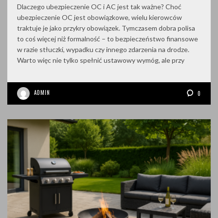
Dlaczego ubezpieczenie OC i AC jest tak ważne? Choć
ubezpieczenie OC jest obowiązkowe, wielu kierowców
traktuje je jako przykry obowiązek. Tymczasem dobra polisa
to coś więcej niż formalność – to bezpieczeństwo finansowe
w razie stłuczki, wypadku czy innego zdarzenia na drodze.
Warto więc nie tylko spełnić ustawowy wymóg, ale przy
ADMIN
0