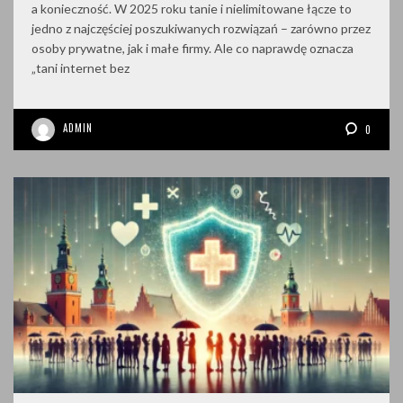
a konieczność. W 2025 roku tanie i nielimitowane łącze to
jedno z najczęściej poszukiwanych rozwiązań – zarówno przez
osoby prywatne, jak i małe firmy. Ale co naprawdę oznacza
„tani internet bez
ADMIN
0