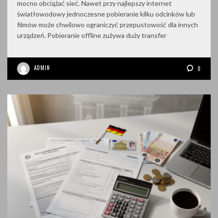
mocno obciążać sieć. Nawet przy najlepszy internet
światłowodowy jednoczesne pobieranie kilku odcinków lub
filmów może chwilowo ograniczyć przepustowość dla innych
urządzeń. Pobieranie offline zużywa duży transfer
ADMIN
0