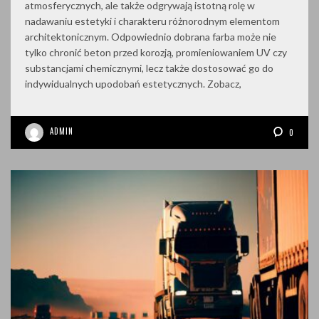
atmosferycznych, ale także odgrywają istotną rolę w
nadawaniu estetyki i charakteru różnorodnym elementom
architektonicznym. Odpowiednio dobrana farba może nie
tylko chronić beton przed korozją, promieniowaniem UV czy
substancjami chemicznymi, lecz także dostosować go do
indywidualnych upodobań estetycznych. Zobacz,
ADMIN
0