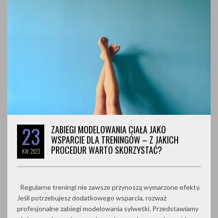
23
ZABIEGI MODELOWANIA CIAŁA JAKO
WSPARCIE DLA TRENINGÓW – Z JAKICH
PROCEDUR WARTO SKORZYSTAĆ?
KW.
2023
Regularne treningi nie zawsze przynoszą wymarzone efekty.
Jeśli potrzebujesz dodatkowego wsparcia, rozważ
profesjonalne zabiegi modelowania sylwetki. Przedstawiamy